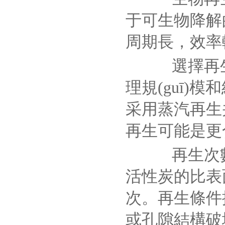
于可生物降解
周期長，效率
選擇再生
理規(guī
采用蒸汽再生
再生可能是更
再生次數
活性炭的比表
次。再生條件
或孔隙結構破