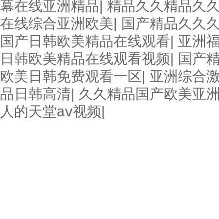
幕在线亚洲精品
|
精品久久精品久
在线综合亚洲欧美
|
国产精品久久久
国产日韩欧美精品在线观看
|
亚洲福
日韩欧美精品在线观看视频
|
国产
欧美日韩免费观看一区
|
亚洲综合
品日韩高清
|
久久精品国产欧美亚
人的天堂aⅴ视频
|