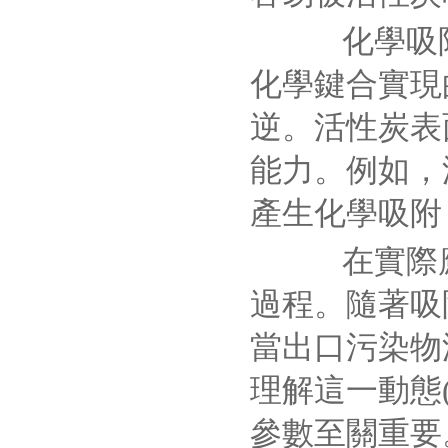
化學吸附
化學鍵合實現
逆。活性炭表
能力。例如，
產生化學吸附
在實際應用
過程。隨著吸
當出口污染物
理解這一動態
參數至關重要