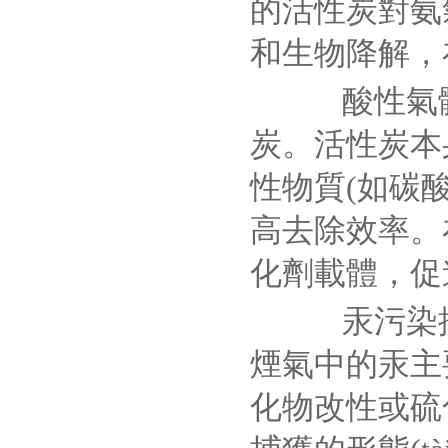
的活性炭對氨
和生物降解，
酸性氣體處
炭。活性炭本
性物質(如碳
高去除效率。
化劑載體，促
汞污染控
煙氣中的汞主
化物改性或硫