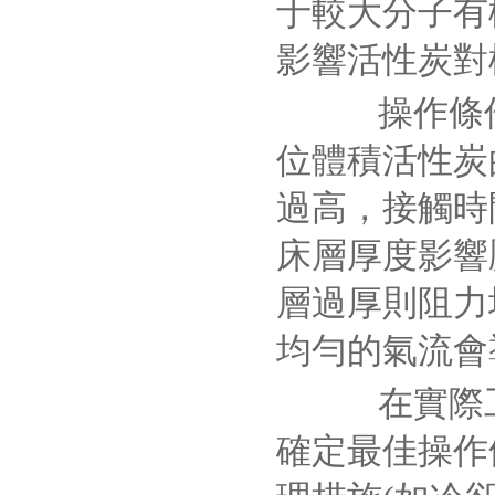
于較大分子有
影響活性炭對
操作條件對
位體積活性炭
過高，接觸時
床層厚度影響
層過厚則阻力
均勻的氣流會
在實際工
確定最佳操作