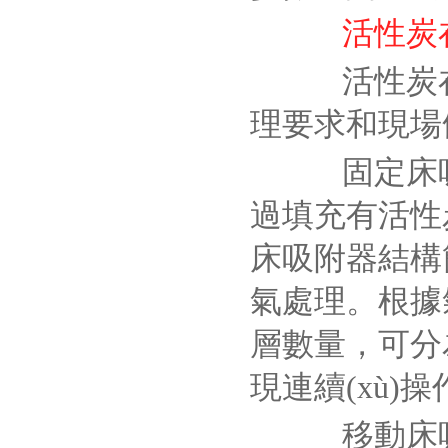
活性炭
活性炭在
理要求和現場
固定床吸
過填充有活性
床吸附器結構
氣處理。根據
層數量，可分
現連續(xù
移動床吸附