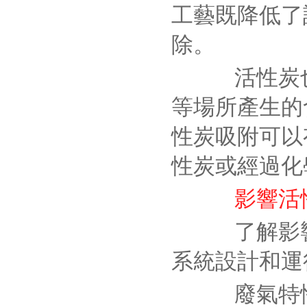
工藝既降低了
除。
活性炭也
等場所產生的
性炭吸附可以
性炭或經過化
影響活
了解影響活
系統設計和運
廢氣特性