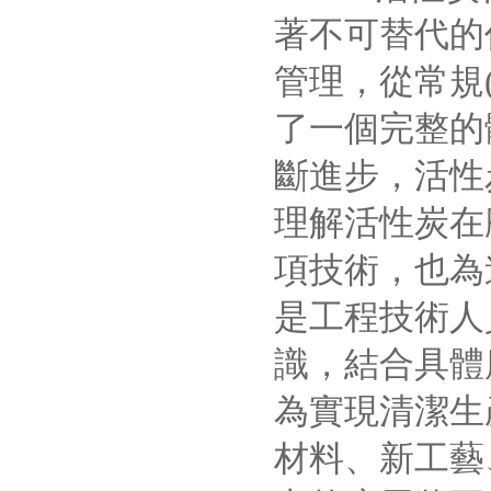
著不可替代的
管理，從常規
了一個完整的
斷進步，活性炭
理解活性炭在
項技術，也為進
是工程技術人
識，結合具體
為實現清潔生
材料、新工藝