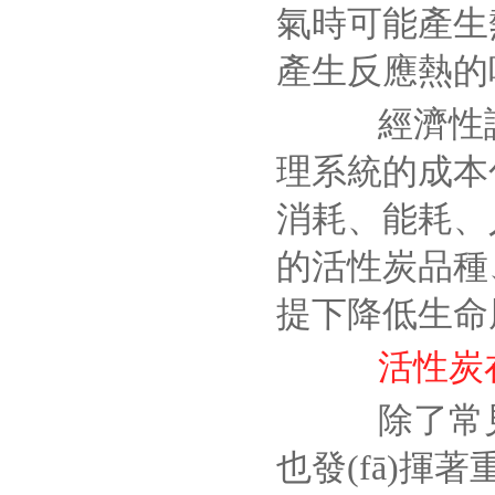
氣時可能產生
產生反應熱的吸
經濟性評
理系統的成本
消耗、能耗、
的活性炭品種
提下降低生命
活性炭
除了常見
也發(fā)揮