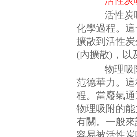
活性炭
活性炭吸
化學過程。這
擴散到活性炭
(內擴散)，
物理吸附
范德華力。這
程。當廢氣通
物理吸附的能
有關。一般來
容易被活性炭