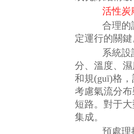
活性炭
合理的設計
定運行的關鍵
系統設計
分、溫度、濕
和規(guī
考慮氣流分布
短路。對于大
集成。
預處理措