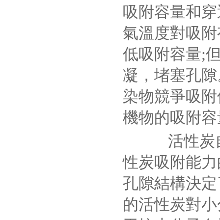
吸附容量和穿
氣溫度對吸附
低吸附容量;
凝，堵塞孔隙
染物競爭吸附
機物的吸附容
活性炭自
性炭吸附能力
孔隙結構決定
的活性炭對小